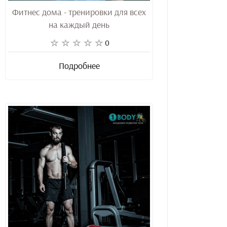
Фитнес дома - тренировки для всех
на каждый день
0
Подробнее