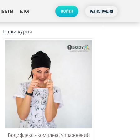
ТВЕТЫ
БЛОГ
ВОЙТИ
РЕГИСТРАЦИЯ
Наши курсы
Бодифлекс - комплекс упражнений