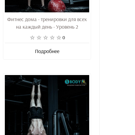
Фитнес дома - тренировки для всех
на каждый день - Уровень 2
0
Подробнее