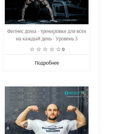
Фитнес дома - тренировки для всех
на каждый день - Уровень 3
0
Подробнее