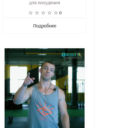
для похудения
0
Подробнее