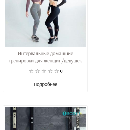
Интервальные домашние
тренировки для женщин/девушек
0
Подробнее