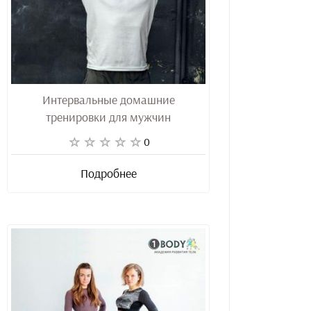
Интервальные домашние
тренировки для мужчин
0
Подробнее