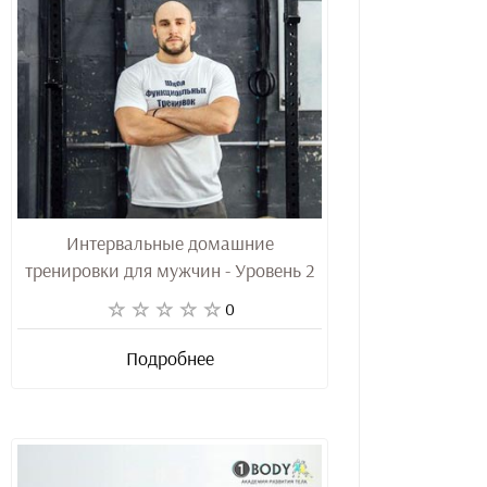
Интервальные домашние
тренировки для мужчин - Уровень 2
0
Подробнее