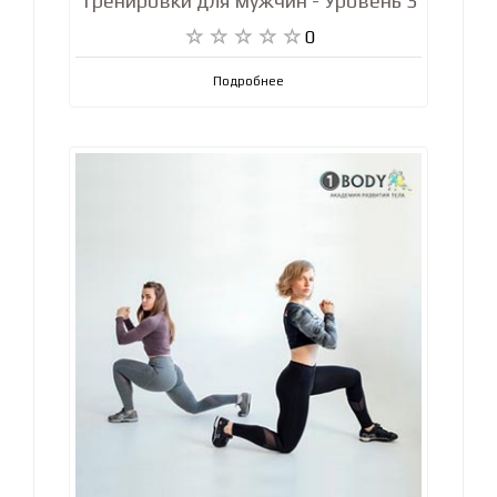
тренировки для мужчин - Уровень 3
0
Подробнее