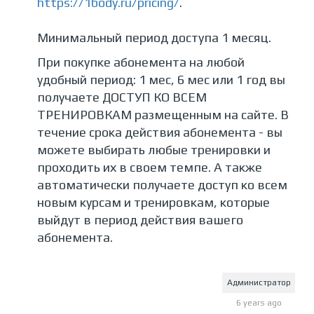
https://1body.ru/pricing/
.
Минимальный период доступа 1 месяц.
При покупке абонемента на любой
удобный период: 1 мес, 6 мес или 1 год вы
получаете ДОСТУП КО ВСЕМ
ТРЕНИРОВКАМ размещенным на сайте. В
течение срока действия абонемента - вы
можете выбирать любые тренировки и
проходить их в своем темпе. А также
автоматически получаете доступ ко всем
новым курсам и тренировкам, которые
выйдут в период действия вашего
абонемента.
Администратор
6 years ago