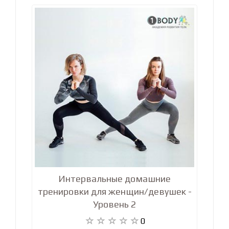
Интервальные домашние
тренировки для женщин/девушек -
Уровень 2
0