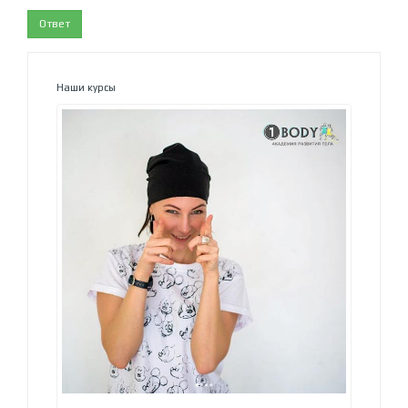
Ответ
Наши курсы