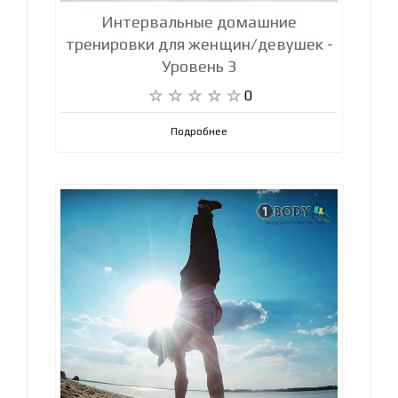
Интервальные домашние
тренировки для женщин/девушек -
Уровень 3
0
Подробнее