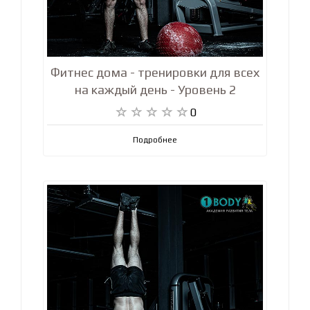
Фитнес дома - тренировки для всех
на каждый день - Уровень 2
0
Подробнее