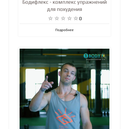
Бодифлекс - комплекс упражнений
для похудения
0
Подробнее