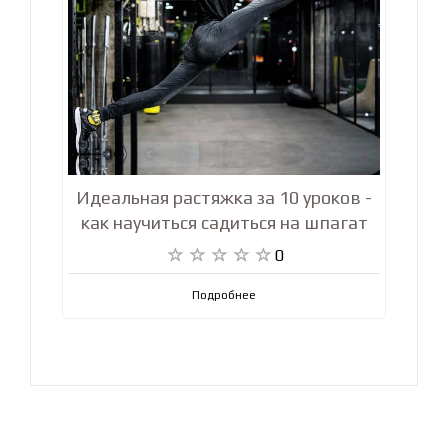
Идеальная растяжка за 10 уроков -
как научиться садиться на шпагат
0
Подробнее