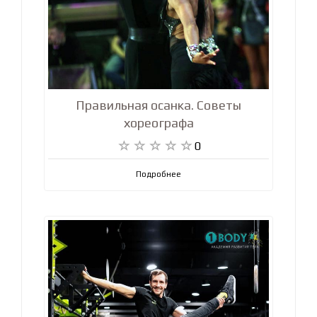
Правильная осанка. Советы
хореографа
0
Подробнее