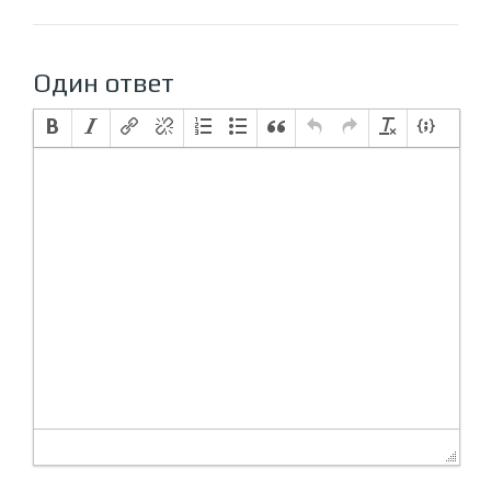
Один ответ