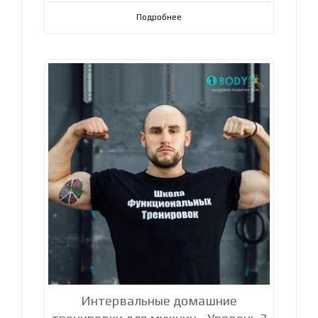
Подробнее
Интервальные домашние