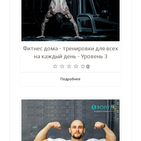
Фитнес дома - тренировки для всех
на каждый день - Уровень 3
0
Подробнее