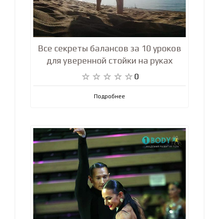
Все секреты балансов за 10 уроков
для уверенной стойки на руках
0
Подробнее