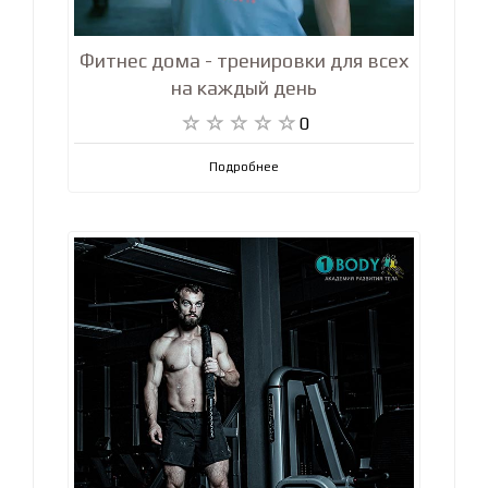
Фитнес дома - тренировки для всех
на каждый день
0
Подробнее