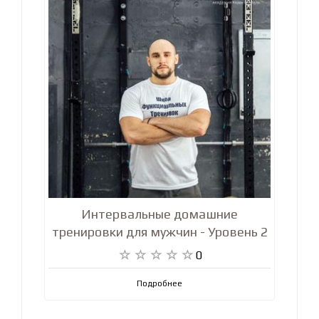
Интервальные домашние
тренировки для мужчин - Уровень 2
0
Подробнее