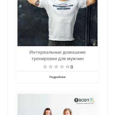
Интервальные домашние
тренировки для мужчин
0
Подробнее