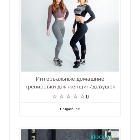
Интервальные домашние
тренировки для женщин/девушек
0
Подробнее