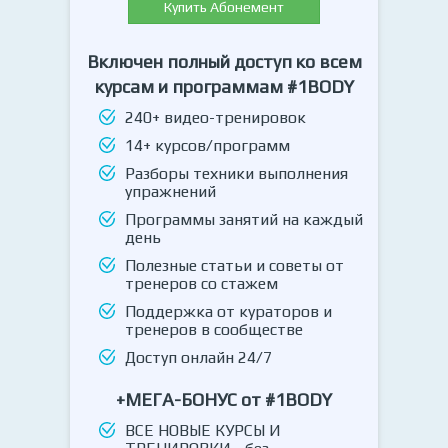
Купить Абонемент
Включен полный доступ ко всем
курсам и программам #1BODY
240+ видео-тренировок
14+ курсов/программ
Разборы техники выполнения
упражнений
Программы занятий на каждый
день
Полезные статьи и советы от
тренеров со стажем
Поддержка от кураторов и
тренеров в сообществе
Доступ онлайн 24/7
+МЕГА-БОНУС от #1BODY
ВСЕ НОВЫЕ КУРСЫ И