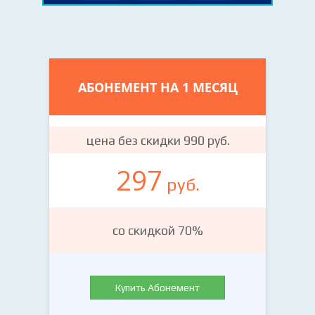
АБОНЕМЕНТ НА 1 МЕСЯЦ
цена без скидки 990 руб.
297
руб.
со скидкой 70%
Купить Абонемент