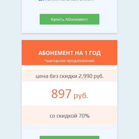
Купить Абонемент
АБОНЕМЕНТ НА 1 ГОД
*выгодное предложение
цена без скидки 2,990 руб.
897
руб.
со скидкой 70%