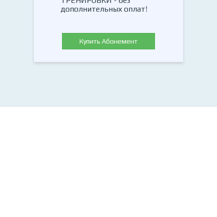
ТРЕНИРОВКИ - без
дополнительных оплат!
Купить Абонемент