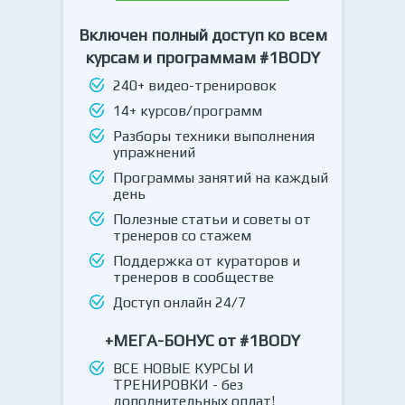
Включен полный доступ ко всем
курсам и программам #1BODY
240+ видео-тренировок
14+ курсов/программ
Разборы техники выполнения
упражнений
Программы занятий на каждый
день
Полезные статьи и советы от
тренеров со стажем
Поддержка от кураторов и
тренеров в сообществе
Доступ онлайн 24/7
+МЕГА-БОНУС от #1BODY
ВСЕ НОВЫЕ КУРСЫ И
ТРЕНИРОВКИ - без
дополнительных оплат!