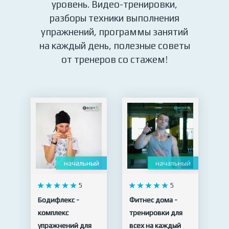
уровень. Видео-тренировки,
разборы техники выполнения
упражнений, программы занятий
на каждый день, полезные советы
от тренеров со стажем!
начальный
начальный
5
5
Бодифлекс -
Фитнес дома -
комплекс
тренировки для
упражнений для
всех на каждый