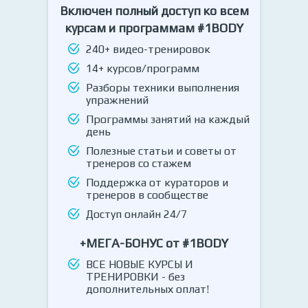
Включен полный доступ ко всем
курсам и программам #1BODY
240+ видео-тренировок
14+ курсов/программ
Разборы техники выполнения
упражнений
Программы занятий на каждый
день
Полезные статьи и советы от
тренеров со стажем
Поддержка от кураторов и
тренеров в сообществе
Доступ онлайн 24/7
+МЕГА-БОНУС от #1BODY
ВСЕ НОВЫЕ КУРСЫ И
ТРЕНИРОВКИ - без
дополнительных оплат!