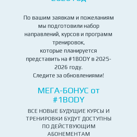
По вашим заявкам и пожеланиям
мы подготовили набор
направлений, курсов и программ
тренировок,
которые планируется
представить на #1BODY в 2025-
2026 году.
Следите за обновлениями!
МЕГА-БОНУС от
#1BODY
ВСЕ НОВЫЕ БУДУЩИЕ КУРСЫ И
ТРЕНИРОВКИ БУДУТ ДОСТУПНЫ
ПО ДЕЙСТВУЮЩИМ
АБОНЕМЕНТАМ