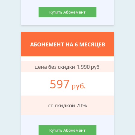
Купить Абонемент
АБОНЕМЕНТ НА 6 МЕСЯЦЕВ
цена без скидки 1,990 руб.
597
руб.
со скидкой 70%
Купить Абонемент