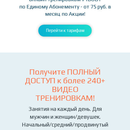
по Единому Абонементу - от 75 руб. в
месяц по Акции!
Перейти к тарифам
Получите ПОЛНЫЙ
ДОСТУП к более
240+
ВИДЕО
ТРЕНИРОВКАМ!
Занятия на каждый день. Для
мужчин и женщин/девушек.
Начальный/средний/продвинутый