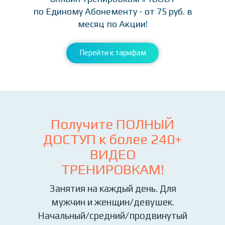
по Единому Абонементу - от 75 руб. в
месяц по Акции!
Перейти к тарифам
Получите ПОЛНЫЙ
ДОСТУП к более
240+
ВИДЕО
ТРЕНИРОВКАМ!
Занятия на каждый день. Для
мужчин и женщин/девушек.
Начальный/средний/продвинутый