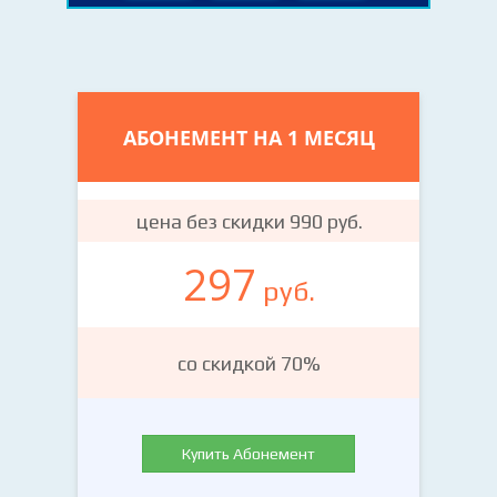
АБОНЕМЕНТ НА 1 МЕСЯЦ
цена без скидки 990 руб.
297
руб.
со скидкой 70%
Купить Абонемент