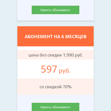
Купить Абонемент
АБОНЕМЕНТ НА 6 МЕСЯЦЕВ
цена без скидки 1,990 руб.
597
руб.
со скидкой 70%
Купить Абонемент