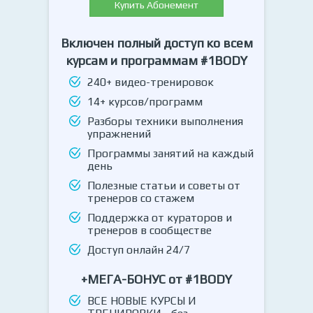
Купить Абонемент
Включен полный доступ ко всем
курсам и программам #1BODY
240+ видео-тренировок
14+ курсов/программ
Разборы техники выполнения
упражнений
Программы занятий на каждый
день
Полезные статьи и советы от
тренеров со стажем
Поддержка от кураторов и
тренеров в сообществе
Доступ онлайн 24/7
+МЕГА-БОНУС от #1BODY
ВСЕ НОВЫЕ КУРСЫ И