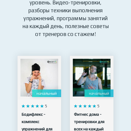
уровень. Видео-тренировки,
разборы техники выполнения
упражнений, программы занятий
на каждый день, полезные советы
от тренеров со стажем!
начальный
начальный
5
5
Бодифлекс -
Фитнес дома -
комплекс
тренировки для
упражнений для
всех на каждый