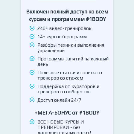
Включен полный доступ ко всем
курсам и программам #1BODY
240+ видео-тренировок
14+ курсов/программ
Разборы техники выполнения
упражнений
Программы занятий на каждый
день
Полезные статьи и советы от
тренеров со стажем
Поддержка от кураторов и
тренеров в сообществе
Доступ онлайн 24/7
+МЕГА-БОНУС от #1BODY
ВСЕ НОВЫЕ КУРСЫ И
ТРЕНИРОВКИ - без
дополнительных оплат!