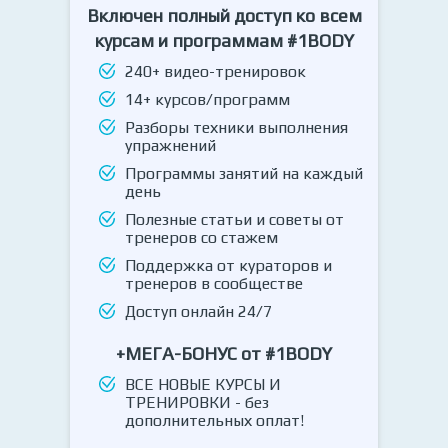
Включен полный доступ ко всем
курсам и программам #1BODY
240+ видео-тренировок
14+ курсов/программ
Разборы техники выполнения
упражнений
Программы занятий на каждый
день
Полезные статьи и советы от
тренеров со стажем
Поддержка от кураторов и
тренеров в сообществе
Доступ онлайн 24/7
+МЕГА-БОНУС от #1BODY
ВСЕ НОВЫЕ КУРСЫ И
ТРЕНИРОВКИ - без
дополнительных оплат!