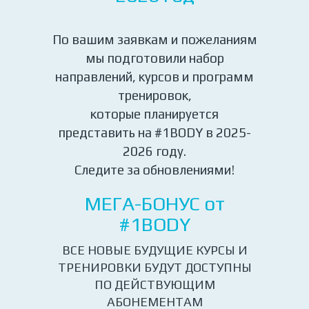
По вашим заявкам и пожеланиям
мы подготовили набор
направлений, курсов и программ
тренировок,
которые планируется
представить на #1BODY в 2025-
2026 году.
Следите за обновлениями!
МЕГА-БОНУС от
#1BODY
ВСЕ НОВЫЕ БУДУЩИЕ КУРСЫ И
ТРЕНИРОВКИ БУДУТ ДОСТУПНЫ
ПО ДЕЙСТВУЮЩИМ
АБОНЕМЕНТАМ