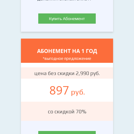
Купить Абонемент
АБОНЕМЕНТ НА 1 ГОД
*выгодное предложение
цена без скидки 2,990 руб.
897
руб.
со скидкой 70%