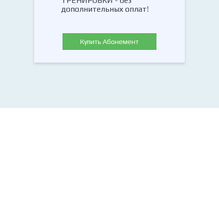
ТРЕНИРОВКИ - без
дополнительных оплат!
Купить Абонемент