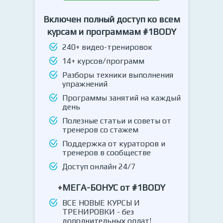
Включен полный доступ ко всем
курсам и программам #1BODY
240+ видео-тренировок
14+ курсов/программ
Разборы техники выполнения
упражнений
Программы занятий на каждый
день
Полезные статьи и советы от
тренеров со стажем
Поддержка от кураторов и
тренеров в сообществе
Доступ онлайн 24/7
+МЕГА-БОНУС от #1BODY
ВСЕ НОВЫЕ КУРСЫ И
ТРЕНИРОВКИ - без
дополнительных оплат!