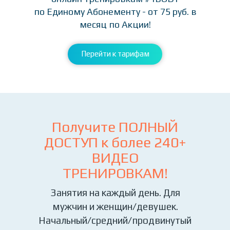
по Единому Абонементу - от 75 руб. в
месяц по Акции!
Перейти к тарифам
Получите ПОЛНЫЙ
ДОСТУП к более
240+
ВИДЕО
ТРЕНИРОВКАМ!
Занятия на каждый день. Для
мужчин и женщин/девушек.
Начальный/средний/продвинутый