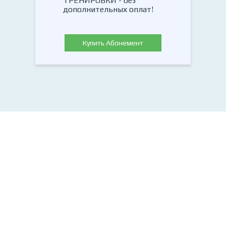
ТРЕНИРОВКИ - без
дополнительных оплат!
Купить Абонемент