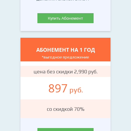
Купить Абонемент
АБОНЕМЕНТ НА 1 ГОД
*выгодное предложение
цена без скидки 2,990 руб.
897
руб.
со скидкой 70%