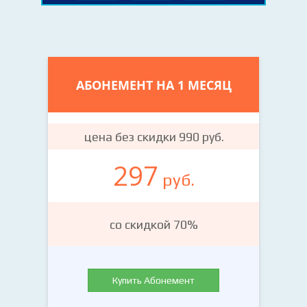
АБОНЕМЕНТ НА 1 МЕСЯЦ
цена без скидки 990 руб.
297
руб.
со скидкой 70%
Купить Абонемент