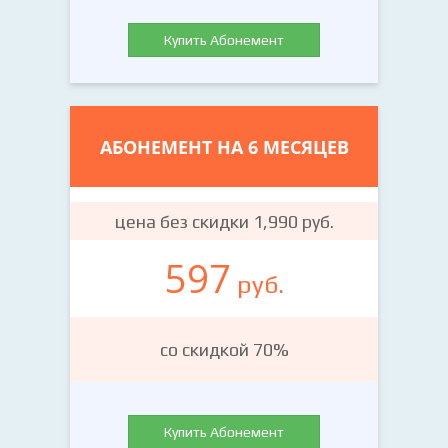
Купить Абонемент
АБОНЕМЕНТ НА 6 МЕСЯЦЕВ
цена без скидки 1,990 руб.
597
руб.
со скидкой 70%
Купить Абонемент