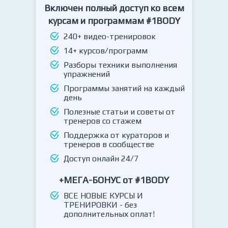
Включен полный доступ ко всем
курсам и программам #1BODY
240+ видео-тренировок
14+ курсов/программ
Разборы техники выполнения
упражнений
Программы занятий на каждый
день
Полезные статьи и советы от
тренеров со стажем
Поддержка от кураторов и
тренеров в сообществе
Доступ онлайн 24/7
+МЕГА-БОНУС от #1BODY
ВСЕ НОВЫЕ КУРСЫ И
ТРЕНИРОВКИ - без
дополнительных оплат!