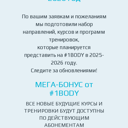
По вашим заявкам и пожеланиям
мы подготовили набор
направлений, курсов и программ
тренировок,
которые планируется
представить на #1BODY в 2025-
2026 году.
Следите за обновлениями!
МЕГА-БОНУС от
#1BODY
ВСЕ НОВЫЕ БУДУЩИЕ КУРСЫ И
ТРЕНИРОВКИ БУДУТ ДОСТУПНЫ
ПО ДЕЙСТВУЮЩИМ
АБОНЕМЕНТАМ