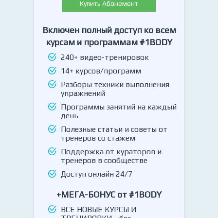
Купить Абонемент
Включен полный доступ ко всем
курсам и программам #1BODY
240+ видео-тренировок
14+ курсов/программ
Разборы техники выполнения
упражнений
Программы занятий на каждый
день
Полезные статьи и советы от
тренеров со стажем
Поддержка от кураторов и
тренеров в сообществе
Доступ онлайн 24/7
+МЕГА-БОНУС от #1BODY
ВСЕ НОВЫЕ КУРСЫ И