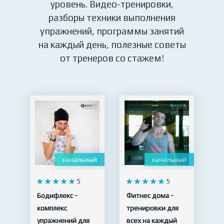
уровень. Видео-тренировки,
разборы техники выполнения
упражнений, программы занятий
на каждый день, полезные советы
от тренеров со стажем!
начальный
начальный
5
5
Бодифлекс -
Фитнес дома -
комплекс
тренировки для
упражнений для
всех на каждый